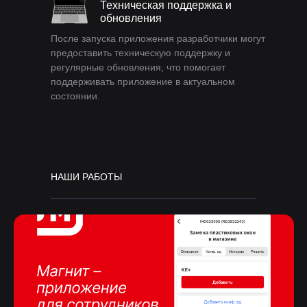
Техническая поддержка и
обновления
После запуска приложения разработчики могут
предоставить техническую поддержку и
регулярные обновления, что помогает
поддерживать приложение в актуальном
состоянии.
НАШИ РАБОТЫ