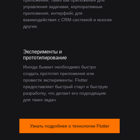
приложений, таких как приложения для
управления задачами, корпоративные
приложения, интерфейс для
взаимодействия с CRM-системой и многие
другие.
Эксперименты и
прототипирование
Иногда бывает необходимо быстро
создать прототип приложения или
провести эксперименты. Flutter
предоставляет быстрый старт и быструю
разработку, что делает его подходящим
для таких задач.
Узнать подробнее о технологии Flutter