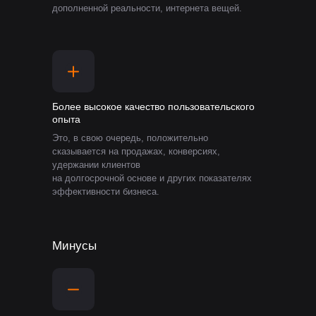
дополненной реальности, интернета вещей.
Более высокое качество пользовательского
опыта
Это, в свою очередь, положительно
сказывается на продажах, конверсиях,
удержании клиентов
на долгосрочной основе и других показателях
эффективности бизнеса.
Минусы