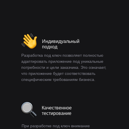
Индивидуальный
подход
Разработка под ключ позволяет полностью
адаптировать приложение под уникальные
потребности и цели заказчика. Это означает,
что приложение будет соответствовать
специфическим требованиям бизнеса.
Качественное
тестирование
При разработке под ключ внимание