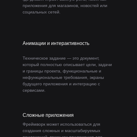
приложения для магазинов, новостей или
социальных сетей.
Анимации и интерактивность
Техническое задание — это документ,
который полностью описывает цели, задачи
и границы проекта, функциональные и
нефункциональные требования, экраны
будущего приложения и интеграцию с
сервисами.
Сложные приложения
Фреймворк может использоваться для
создания сложных и масштабируемых