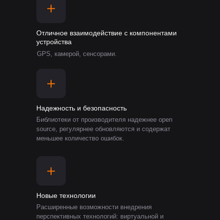
Отличное взаимодействие с компонентами
устройства
GPS, камерой, сенсорами.
Надежность и безопасность
Библиотеки от производителя надежнее open
source, регулярнее обновляются и содержат
меньшее количество ошибок.
Новые технологии
Расширенные возможности внедрения
перспективных технологий: виртуальной и