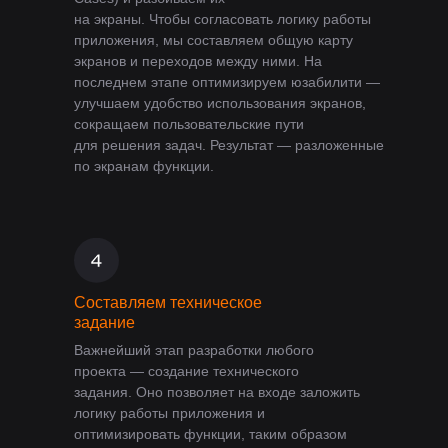
на экраны. Чтобы согласовать логику работы
приложения, мы составляем общую карту
экранов и переходов между ними. На
последнем этапе оптимизируем юзабилити —
улучшаем удобство использования экранов,
сокращаем пользовательские пути
для решения задач. Результат — разложенные
по экранам функции.
Составляем техническое
задание
Важнейший этап разработки любого
проекта — создание технического
задания. Оно позволяет на входе заложить
логику работы приложения и
оптимизировать функции, таким образом