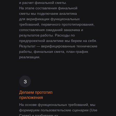
и расчет финальной сметы.
На этапе составления финальной
сметы мы подключаем аналитика
для верификации функциональных
требований, первичного прототипирования,
сопоставления ожиданий заказчика и
результатов работы. Расходы по
предпроектной аналитике мы берем на себя.
Результат — верифицированные технические
работы, финальная смета, план-график
реализации.
Делаем прототип
приложения
На основе функциональных требований, мы
формируем пользовательские сценарии (Use
Cases) и разбиваем их