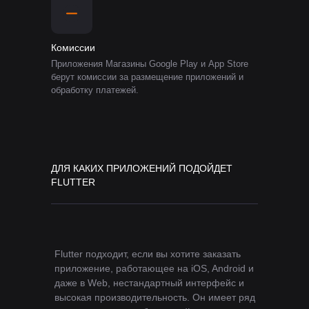
Комиссии
Приложения Магазины Google Play и App Store
берут комиссии за размещение приложений и
обработку платежей.
ДЛЯ КАКИХ ПРИЛОЖЕНИЙ ПОДОЙДЕТ
FLUTTER
Flutter подходит, если вы хотите заказать
приложение, работающее на iOS, Android и
даже в Web, нестандартный интерфейс и
высокая производительность. Он имеет ряд