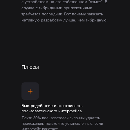
с устройством на его собственном "языке". В
случае с гибридными приложениями
требуется посредник. Вот почему заказать
нативную разработку лучше, чем гибридную:
Плюсы
Быстродействие и отзывчивость
пользовательского интерфейса
Почти 80% пользователей склонны удалять
приложения, только что установленные, если
интерфейс работает