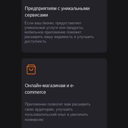
Предприятиям с уникальными
сервисами
Если ваш бизнес предоставляет
уникальные услуги или продукты,
мобильное приложение поможет
расширить вашу видимость и улучшить
доступность
Онлайн-магазинам и e-
commerce
Приложение позволит вам расширить
свою аудиторию, улучшить
пользовательский опыт и увеличить
конверсию