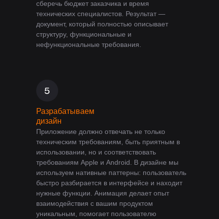
сберечь бюджет заказчика и время
технических специалистов. Результат —
документ, который полностью описывает
структуру, функциональные и
нефункциональные требования.
Разрабатываем
дизайн
Приложение должно отвечать не только
техническим требованиям, быть приятным в
использовании, но и соответствовать
требованиям Apple и Android. В дизайне мы
используем нативные паттерны: пользователь
быстро разбирается в интерфейсе и находит
нужные функции. Анимация делает опыт
взаимодействия с вашим продуктом
уникальным, помогает пользователю