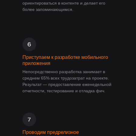
ориентироваться в контенте и делает его
более запоминающимся.
Приступаем к разработке мобильного
приложения
Непосредственно разработка занимает в
среднем 65% всех трудозатрат на проекте.
Результат — предоставление еженедельной
отчетности, тестирование и отладка фич.
Проводим предрелизное