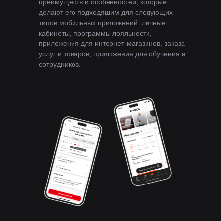
преимуществ и особенностей, которые
делают его подходящим для следующих
типов мобильных приложений: личные
кабинеты, программы лояльности,
приложения для интернет-магазинов, заказа
услуг и товаров, приложения для обучения и
сотрудников.