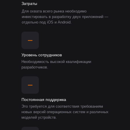
Затраты
Для охвата всего рынка необходимо
инвестировать в разработку двух приложений —
отдельно под iOS и Android.
Уровень сотрудников
Необходимость высокой квалификации
разработчиков.
Постоянная поддержка
Это требуется для соответствия требованиям
новых версий операционных систем и различных
моделей устройств.