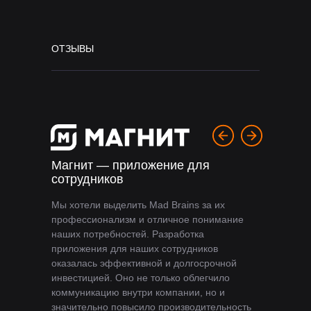
ОТЗЫВЫ
Магнит — приложение для
сотрудников
Мы хотели выделить Mad Brains за их
профессионализм и отличное понимание
наших потребностей. Разработка
приложения для наших сотрудников
оказалась эффективной и долгосрочной
инвестицией. Оно не только облегчило
коммуникацию внутри компании, но и
значительно повысило производительность