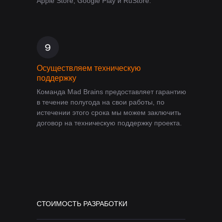
Apple Store, Google Play и RuStore.
Осуществляем техническую
поддержку
Команда Mad Brains предоставляет гарантию
в течение полугода на свои работы, по
истечении этого срока мы можем заключить
договор на техническую поддержку проекта.
СТОИМОСТЬ РАЗРАБОТКИ