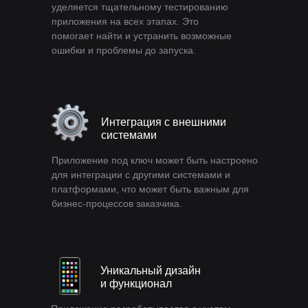
уделяется тщательному тестированию
приложения на всех этапах. Это
помогает найти и устранить возможные
ошибки и проблемы до запуска.
Интеграция с внешними
системами
Приложение под ключ может быть настроено
для интеграции с другими системами и
платформами, что может быть важным для
бизнес-процессов заказчика.
Уникальный дизайн
и функционал