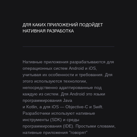
ДЛЯ КАКИХ ПРИЛОЖЕНИЙ ПОДОЙДЕТ
НАТИВНАЯ РАЗРАБОТКА
Нативные приложения разрабатываются для
операционных систем Android и iOS,
учитывая их особенности и требования. Для
этого используются технологии,
непосредственно адаптированные под
каждую из систем. Для Android это языки
программирования Java
и Kotlin, а для iOS — Objective-C и Swift.
Разработчики используют нативные
инструменты (SDK) и среды
программирования (IDE). Простыми словами,
нативные приложения "говорят"