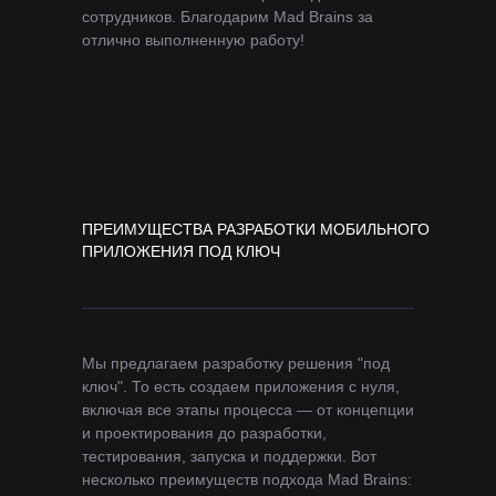
сотрудников. Благодарим Mad Brains за
отлично выполненную работу!
ПРЕИМУЩЕСТВА РАЗРАБОТКИ МОБИЛЬНОГО
ПРИЛОЖЕНИЯ ПОД КЛЮЧ
Мы предлагаем разработку решения "под
ключ". То есть создаем приложения с нуля,
включая все этапы процесса — от концепции
и проектирования до разработки,
тестирования, запуска и поддержки. Вот
несколько преимуществ подхода Mad Brains: