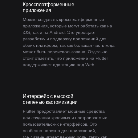
Кроссплатформенные
приложения
Можно создавать кроссплатформенные
приложения, которые могут работать как на
iOS, так и на Android. Это упрощает
разработку и поддержку приложений для
обеих платформ, так как большая часть кода
может быть переиспользована. Отдельно
стоит отметить, что приложение на Flutter
поддерживает адаптацию под Web.
Интерфейс с высокой
степенью кастомизации
Flutter предоставляет мощные средства
для создания красивых и настраиваемых
пользовательских интерфейсов. Это
особенно полезно для приложений,
где дизайн играет важную роль, таких как