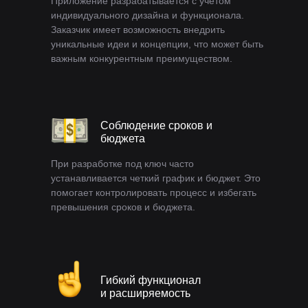
Приложение разрабатывается с учетом
индивидуального дизайна и функционала.
Заказчик имеет возможность внедрить
уникальные идеи и концепции, что может быть
важным конкурентным преимуществом.
Соблюдение сроков и
бюджета
При разработке под ключ часто
устанавливается четкий график и бюджет. Это
помогает контролировать процесс и избегать
превышения сроков и бюджета.
Гибкий функционал
и расширяемость