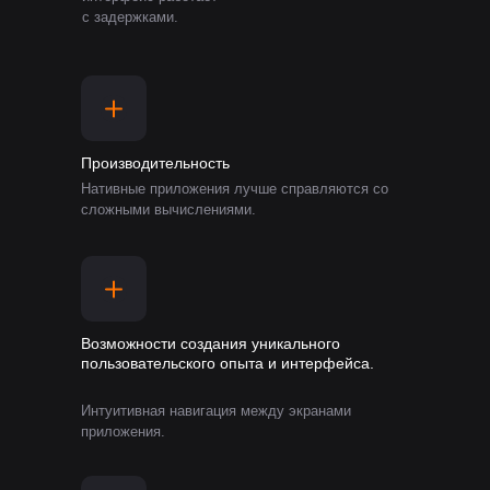
с задержками.
Производительность
Нативные приложения лучше справляются со
сложными вычислениями.
Возможности создания уникального
пользовательского опыта и интерфейса.
Интуитивная навигация между экранами
приложения.