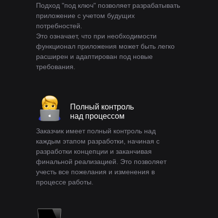
Подход "под ключ" позволяет разрабатывать
приложение с учетом будущих
потребностей.
Это означает, что при необходимости
функционал приложения может быть легко
расширен и адаптирован под новые
требования.
Полный контроль
над процессом
Заказчик имеет полный контроль над
каждым этапом разработки, начиная с
разработки концепции и заканчивая
финальной реализацией. Это позволяет
учесть все пожелания и изменения в
процессе работы.