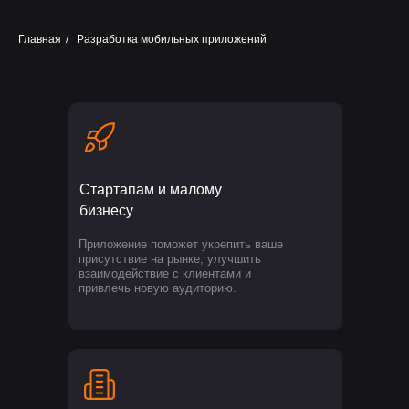
Главная
/
Разработка мобильных приложений
Стартапам и малому
бизнесу
Приложение поможет укрепить ваше
присутствие на рынке, улучшить
взаимодействие с клиентами и
привлечь новую аудиторию.