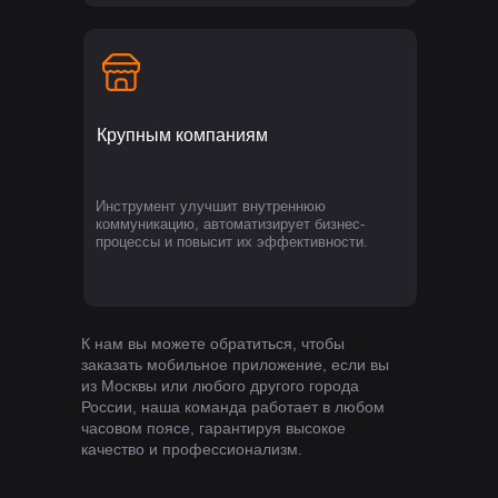
Крупным компаниям
Инструмент улучшит внутреннюю
коммуникацию, автоматизирует бизнес-
процессы и повысит их эффективности.
К нам вы можете обратиться, чтобы
заказать мобильное приложение, если вы
из Москвы или любого другого города
России, наша команда работает в любом
часовом поясе, гарантируя высокое
качество и профессионализм.