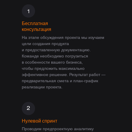
Бесплатная
консультация
На этапе обсуждения проекта мы изучаем
цели создания продукта
и предоставленную документацию.
Команде необходимо погрузиться
в особенности вашего бизнеса,
чтобы предложить максимально
эффективное решение. Результат работ —
предварительная смета и план-график
реализации проекта.
Нулевой спринт
Проводим предпроектную аналитику