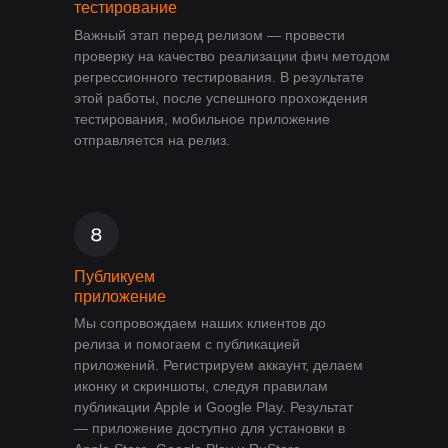
тестирование
Важный этап перед релизом — провести
проверку на качество реализации фич методом
регрессионного тестирования. В результате
этой работы, после успешного прохождения
тестирования, мобильное приложение
отправляется на релиз.
Публикуем
приложение
Мы сопровождаем наших клиентов до
релиза и помогаем с публикацией
приложений. Регистрируем аккаунт, делаем
иконку и скриншоты, следуя правилам
публикации Apple и Google Play. Результат
— приложение доступно для установки в