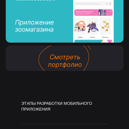
ЭТАПЫ РАЗРАБОТКИ МОБИЛЬНОГО
ПРИЛОЖЕНИЯ