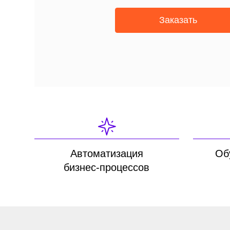
Автоматизация
Обучени
бизнес-процессов
СОЗДА