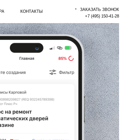
ЗАКАЗАТЬ ЗВОНОК
АКТЫ
+7 (495) 150-41-28