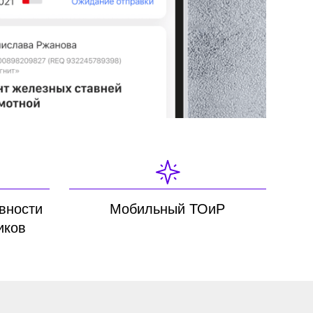
Мобильный ТОиР