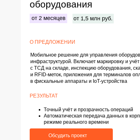
режиме реального времени
Обсудить проект
КЕЙСЫ