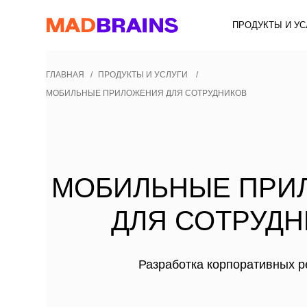
ПРОДУКТЫ И УСЛУГИ
ГЛАВНАЯ
/
ПРОДУКТЫ И УСЛУГИ
/
МОБИЛЬНЫЕ ПРИЛОЖЕНИЯ ДЛЯ СОТРУДНИКОВ
МОБИЛЬНЫЕ ПРИЛО
ДЛЯ СОТРУДНИК
Разработка корпоративных решени
Заказать