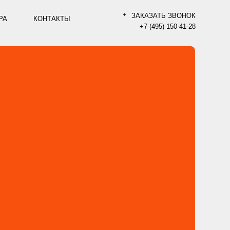
ЗАКАЗАТЬ ЗВОНОК
АКТЫ
+ СОЗДАТЬ ПРОЕКТ
+7 (495) 150-41-28