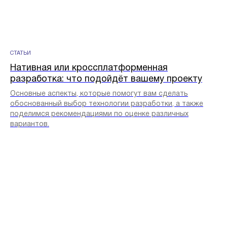
СТАТЬИ
Нативная или кроссплатформенная
разработка: что подойдёт вашему проекту
Основные аспекты, которые помогут вам сделать
обоснованный выбор технологии разработки, а также
поделимся рекомендациями по оценке различных
вариантов.