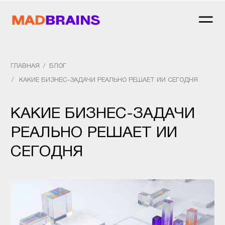
ГЛАВНАЯ
/
БЛОГ
/
КАКИЕ БИЗНЕС-ЗАДАЧИ РЕАЛЬНО РЕШАЕТ ИИ СЕГОДНЯ
КАКИЕ БИЗНЕС-ЗАДАЧИ
РЕАЛЬНО РЕШАЕТ ИИ
СЕГОДНЯ