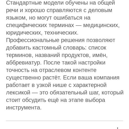
ЕЩЁ ЧИТАТЬ