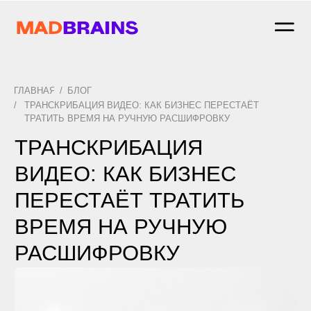
ГЛАВНАЯ
/
БЛОГ
/
ТРАНСКРИБАЦИЯ ВИДЕО: КАК БИЗНЕС ПЕРЕСТАЁТ
ТРАТИТЬ ВРЕМЯ НА РУЧНУЮ РАСШИФРОВКУ
ТРАНСКРИБАЦИЯ
ВИДЕО: КАК БИЗНЕС
ПЕРЕСТАЁТ ТРАТИТЬ
ВРЕМЯ НА РУЧНУЮ
РАСШИФРОВКУ