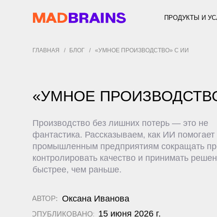
ПРОДУКТЫ И УСЛУГИ
ГЛАВНАЯ
/
БЛОГ
/
«УМНОЕ ПРОИЗВОДСТВО» С ИИ
«УМНОЕ ПРОИЗВОДСТВО» 
Производство без лишних потерь — это не
фантастика. Рассказываем, как ИИ помогает
промышленным предприятиям сокращать простои,
контролировать качество и принимать решения
быстрее, чем раньше.
Оксана Иванова
АВТОР:
15 июня 2026 г.
ОПУБЛИКОВАНО:
7 мин.
ВРЕМЯ ЧТЕНИЯ: