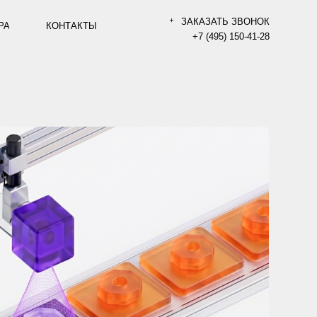
ЗАКАЗАТЬ ЗВОНОК
АКТЫ
+7 (495) 150-41-28