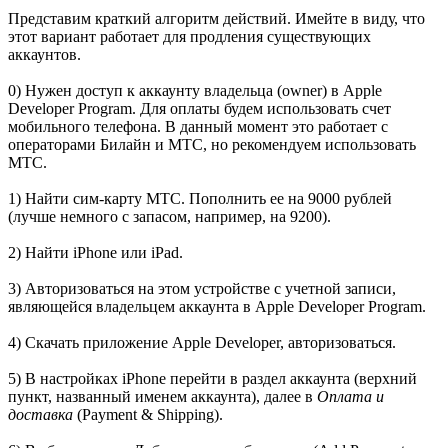
Представим краткий алгоритм действий. Имейте в виду, что
этот вариант работает для продления существующих
аккаунтов.
0) Нужен доступ к аккаунту владельца (owner) в Apple
Developer Program. Для оплаты будем использовать счет
мобильного телефона. В данный момент это работает с
операторами Билайн и МТС, но рекомендуем использовать
МТС.
1) Найти сим-карту МТС. Пополнить ее на 9000 рублей
(лучше немного с запасом, например, на 9200).
2) Найти iPhone или iPad.
3) Авторизоваться на этом устройстве с учетной записи,
являющейся владельцем аккаунта в Apple Developer Program.
4) Скачать приложение Apple Developer, авторизоваться.
5) В настройках iPhone перейти в раздел аккаунта (верхний
пункт, названный именем аккаунта), далее в
Оплата и
доставка
(Payment & Shipping).