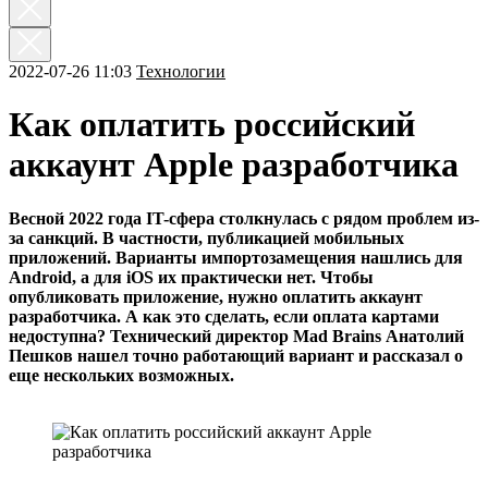
2022-07-26 11:03
Технологии
Как оплатить российский
аккаунт Apple разработчика
Весной 2022 года IT-сфера столкнулась с рядом проблем из-
за санкций. В частности, публикацией мобильных
приложений. Варианты импортозамещения нашлись для
Android, а для iOS их практически нет. Чтобы
опубликовать приложение, нужно оплатить аккаунт
разработчика. А как это сделать, если оплата картами
недоступна? Технический директор Mad Brains Анатолий
Пешков нашел точно работающий вариант и рассказал о
еще нескольких возможных.