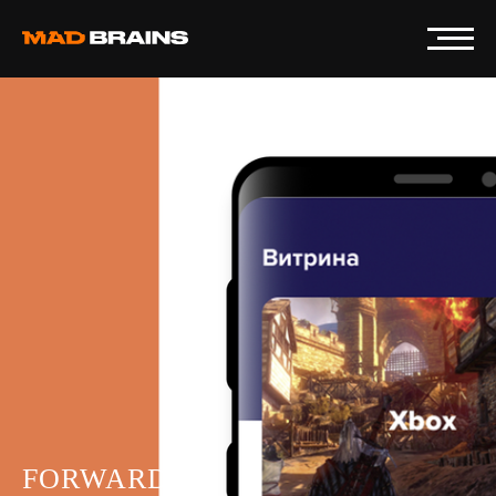
FORWARD