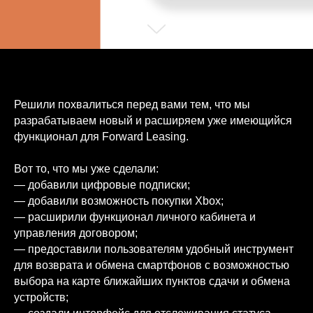
Решили похвалиться перед вами тем, что мы
разрабатываем новый и расширяем уже имеющийся
функционал для Forward Leasing.
Вот то, что мы уже сделали:
— добавили цифровые подписки;
— добавили возможность покупки Xbox;
— расширили функционал личного кабинета и
управления договором;
— предоставили пользователям удобный инструмент
для возврата и обмена смартфонов с возможностью
выбора на карте ближайших пунктов сдачи и обмена
устройств;