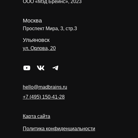
ООО «Мэд Брейнс», 2023
Москва
Проспект Мира, 3, стр.3
Ульяновск
ул. Орлова, 20
hello@madbrains.ru
+7 (495) 150-41-28
Карта сайта
Политика конфиденциальности