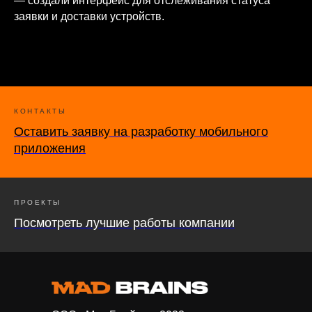
— создали интерфейс для отслеживания статуса
заявки и доставки устройств.
КОНТАКТЫ
Оставить заявку на разработку мобильного
приложения
ПРОЕКТЫ
Посмотреть лучшие работы компании