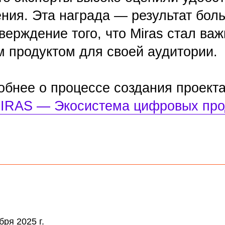
е о процессе создания проекта можно 
 — Экосистема цифровых продуктов 
5 г.
ПОЛУЧИТЕ КОНСУЛЬТАЦИЮ