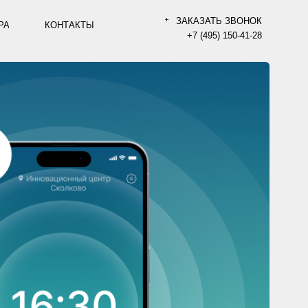
ЗАКАЗАТЬ ЗВОНОК
АКТЫ
+7 (495) 150-41-28