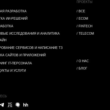
/ ПОЛИТИ
© 2026 ООО
Все права 