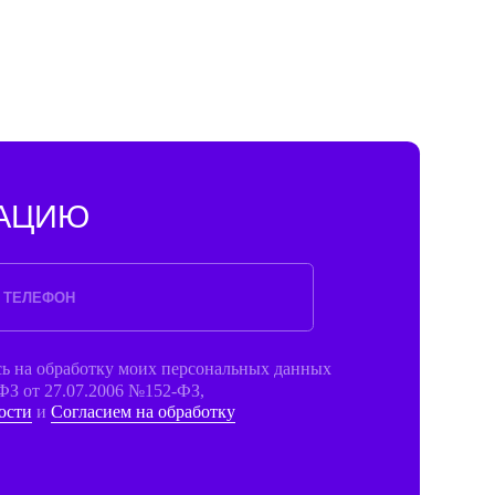
 моих персональных данных
06 №152-ФЗ,
м на обработку